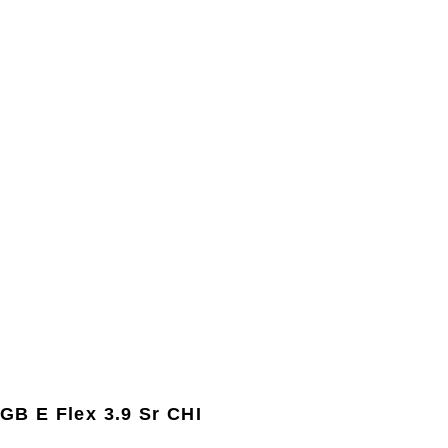
GB E Flex 3.9 Sr CHI