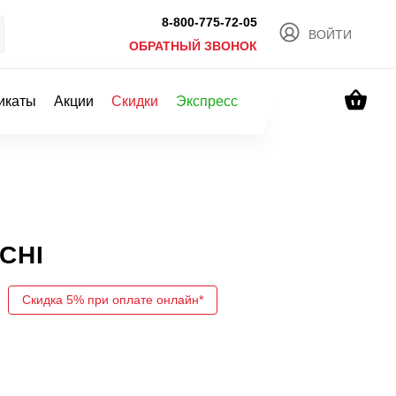
8-800-775-72-05
ВОЙТИ
ОБРАТНЫЙ ЗВОНОК
икаты
Акции
Скидки
Экспресс
 CHI
Скидка 5% при оплате онлайн*