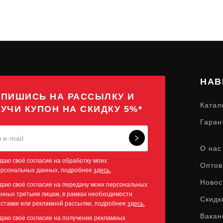
НАВ
ПИШИСЬ НА РАССЫЛКУ И
Катал
УЧИ КУПОН НА СКИДКУ 5%*
Гаран
О нас
даю своё согласие на обработку моих
Оптов
ерсональных данных, подробнее
здесь.
Новос
даю своё согласие на передачу моих персональных
нных третьим лицам, в рамках необходимости
Скидк
ставки или рекламной рассылки, подробнее
здесь.
Вакан
даю своё согласие на получение рекламных