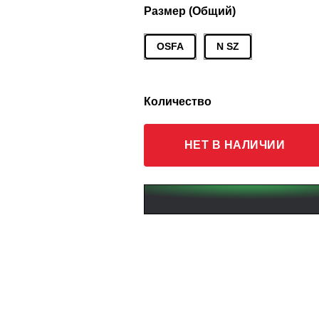
Размер (Общий)
OSFA
N SZ
Количество
НЕТ В НАЛИЧИИ