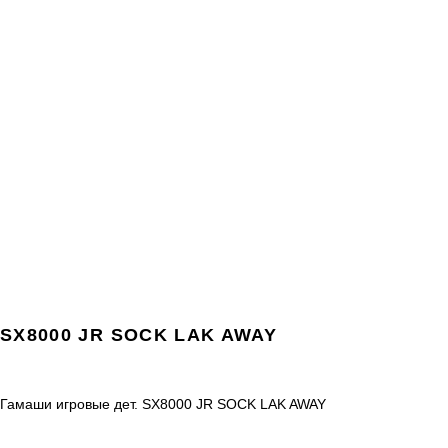
SX8000 JR SOCK LAK AWAY
Гамаши игровые дет. SX8000 JR SOCK LAK AWAY