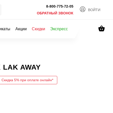
8-800-775-72-05
ВОЙТИ
ОБРАТНЫЙ ЗВОНОК
икаты
Акции
Скидки
Экспресс
K LAK AWAY
Скидка 5% при оплате онлайн*