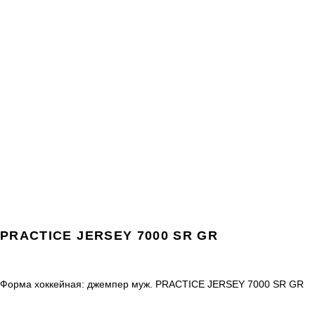
PRACTICE JERSEY 7000 SR GR
Форма хоккейная: джемпер муж. PRACTICE JERSEY 7000 SR GR