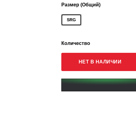
Размер (Общий)
SRG
Количество
НЕТ В НАЛИЧИИ