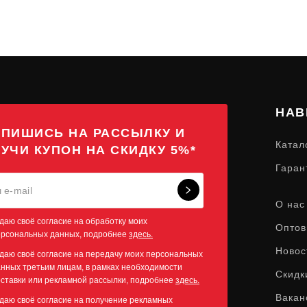
НАВ
ПИШИСЬ НА РАССЫЛКУ И
Катал
УЧИ КУПОН НА СКИДКУ 5%*
Гаран
О нас
даю своё согласие на обработку моих
Оптов
ерсональных данных, подробнее
здесь.
Новос
даю своё согласие на передачу моих персональных
нных третьим лицам, в рамках необходимости
Скидк
ставки или рекламной рассылки, подробнее
здесь.
Вакан
даю своё согласие на получение рекламных