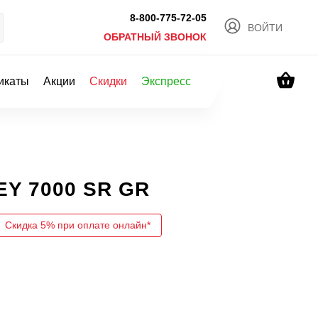
8-800-775-72-05
ВОЙТИ
ОБРАТНЫЙ ЗВОНОК
икаты
Акции
Скидки
Экспресс
EY 7000 SR GR
Скидка 5% при оплате онлайн*