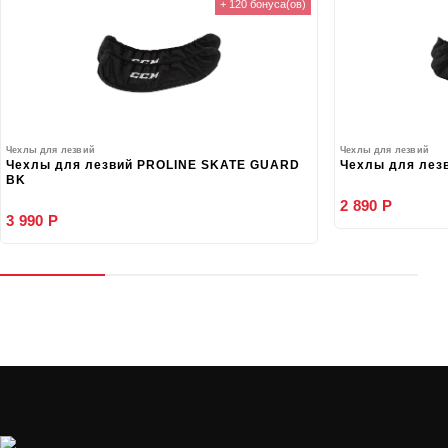
+ 120 бонуса(ов)
Чехлы для лезвий
Чехлы для лезвий
Чехлы для лезвий PROLINE SKATE GUARD
Чехлы для лез
BK
2 890 Р
3 990 Р