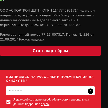
ООО «СПОРТКОНЦЕПТ» ОГРН 1147746951714 является
оператором, осуществляющим обработку персональных
данных на основании Федерального закона «О
персональных данных» от 27.07.2006 № 152-ФЗ.
Регистрационный номер 77-17-007317, Приказ № 226 от
21.08.2017 Роскомнадзора.
Стать партнёром
ПОДПИШИСЬ НА РАССЫЛКУ И ПОЛУЧИ КУПОН НА
СКИДКУ 5%*
Я даю своё согласие на обработку моих персональных
данных, подробнее
здесь.