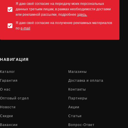
Я даю своё согласие на передачу моих персональных
данных третьим лицам, в рамках необходимости доставки
или рекламной рассылки, подробнее
здесь.
Я даю своё согласие на получение рекламных материалов
по
e-mail
НАВИГАЦИЯ
Каталог
Магазины
Гарантия
Доставка и оплата
О нас
Контакты
Оптовый отдел
Партнеры
Новости
Акции
Скидки
Статьи
Вакансии
Вопрос-Ответ