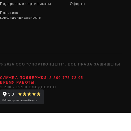
Подарочные сертификаты
Оферта
Политика
конфиденциальности
© 2026 ООО "СПОРТКОНЦЕПТ". ВСЕ ПРАВА ЗАЩИЩЕНЫ
СЛУЖБА ПОДДЕРЖКИ:
8-800-775-72-05
ВРЕМЯ РАБОТЫ:
10:00 - 19:00 ЕЖЕДНЕВНО