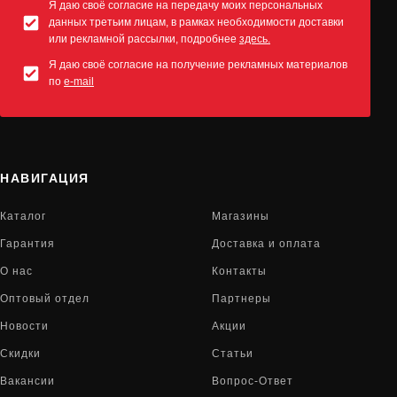
Я даю своё согласие на передачу моих персональных
данных третьим лицам, в рамках необходимости доставки
или рекламной рассылки, подробнее
здесь.
Я даю своё согласие на получение рекламных материалов
по
e-mail
НАВИГАЦИЯ
Каталог
Магазины
Гарантия
Доставка и оплата
О нас
Контакты
Оптовый отдел
Партнеры
Новости
Акции
Скидки
Статьи
Вакансии
Вопрос-Ответ