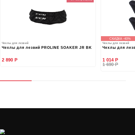
СКИДКА -40%
Чехлы для лезвий
Чехлы для лезвий
Чехлы для лезвий PROLINE SOAKER JR BK
Чехлы для лезв
2 890 Р
1 014 Р
1 690 Р