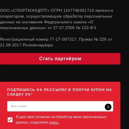
ООО «СПОРТКОНЦЕПТ» ОГРН 1147746951714 является
оператором, осуществляющим обработку персональных
данных на основании Федерального закона «О
персональных данных» от 27.07.2006 № 152-ФЗ.
Регистрационный номер 77-17-007317, Приказ № 226 от
21.08.2017 Роскомнадзора.
Стать партнёром
ПОДПИШИСЬ НА РАССЫЛКУ И ПОЛУЧИ КУПОН НА
СКИДКУ 5%*
Я даю своё согласие на обработку моих персональных
данных, подробнее
здесь.