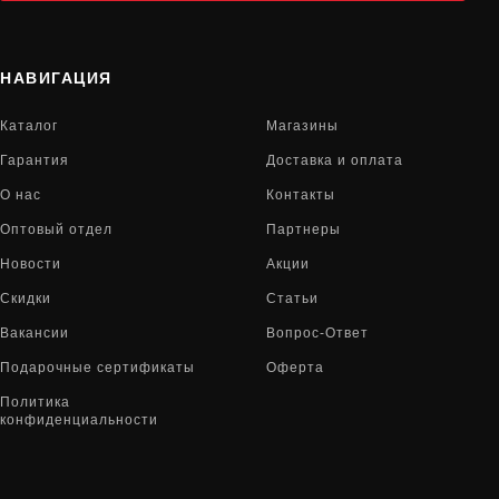
НАВИГАЦИЯ
Каталог
Магазины
Гарантия
Доставка и оплата
О нас
Контакты
Оптовый отдел
Партнеры
Новости
Акции
Скидки
Статьи
Вакансии
Вопрос-Ответ
Подарочные сертификаты
Оферта
Политика
конфиденциальности