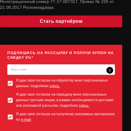
Регистрационный номер 77-17-007317, Приказ № 226 от
21.08.2017 Роскомнадзора.
Стать партнёром
ПОДПИШИСЬ НА РАССЫЛКУ И ПОЛУЧИ КУПОН НА
СКИДКУ 5%*
Я даю своё согласие на обработку моих персональных
данных, подробнее
здесь.
Я даю своё согласие на передачу моих персональных
данных третьим лицам, в рамках необходимости доставки
или рекламной рассылки, подробнее
здесь.
Я даю своё согласие на получение рекламных материалов
по
e-mail