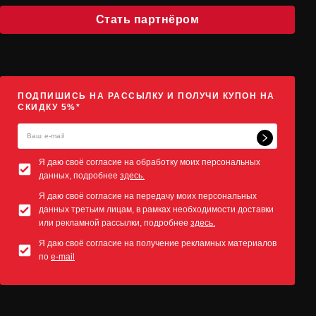
Стать партнёром
ПОДПИШИСЬ НА РАССЫЛКУ И ПОЛУЧИ КУПОН НА
СКИДКУ 5%*
Я даю своё согласие на обработку моих персональных
данных, подробнее
здесь.
Я даю своё согласие на передачу моих персональных
данных третьим лицам, в рамках необходимости доставки
или рекламной рассылки, подробнее
здесь.
Я даю своё согласие на получение рекламных материалов
по
e-mail