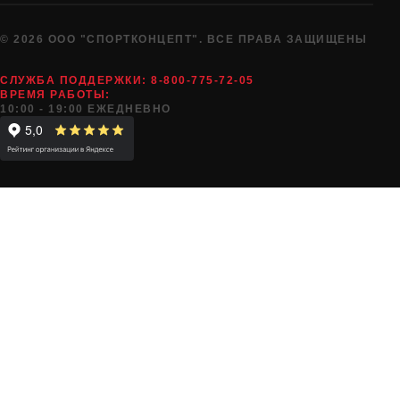
© 2026 ООО "СПОРТКОНЦЕПТ". ВСЕ ПРАВА ЗАЩИЩЕНЫ
СЛУЖБА ПОДДЕРЖКИ:
8-800-775-72-05
ВРЕМЯ РАБОТЫ:
10:00 - 19:00 ЕЖЕДНЕВНО