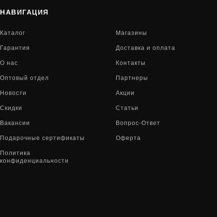
НАВИГАЦИЯ
Каталог
Магазины
Гарантия
Доставка и оплата
О нас
Контакты
Оптовый отдел
Партнеры
Новости
Акции
Скидки
Статьи
Вакансии
Вопрос-Ответ
Подарочные сертификаты
Оферта
Политика
конфиденциальности