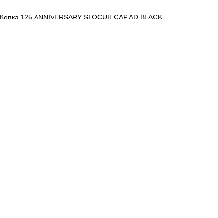
Кепка 125 ANNIVERSARY SLOCUH CAP AD BLACK