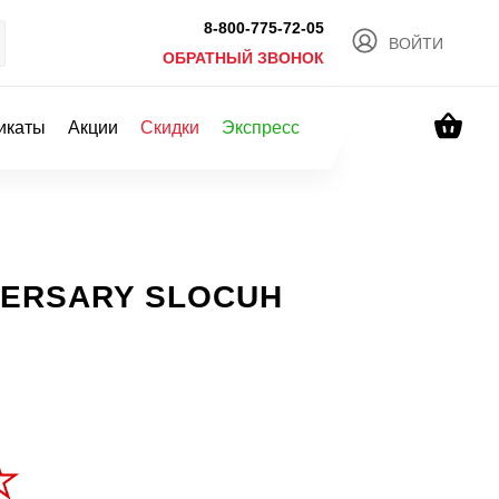
8-800-775-72-05
ВОЙТИ
ОБРАТНЫЙ ЗВОНОК
икаты
Акции
Скидки
Экспресс
IVERSARY SLOCUH