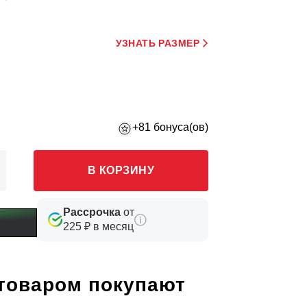
УЗНАТЬ РАЗМЕР
+81 бонуса(ов)
В КОРЗИНУ
Рассрочка
от
225 ₽ в месяц
 товаром покупают