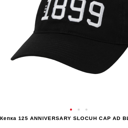
Кепка 125 ANNIVERSARY SLOCUH CAP AD 