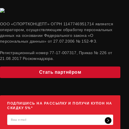
ООО «СПОРТКОНЦЕПТ» ОГРН 1147746951714 является
оператором, осуществляющим обработку персональных
данных на основании Федерального закона «О
персональных данных» от 27.07.2006 № 152-ФЗ.
Регистрационный номер 77-17-007317, Приказ № 226 от
21.08.2017 Роскомнадзора.
Стать партнёром
ПОДПИШИСЬ НА РАССЫЛКУ И ПОЛУЧИ КУПОН НА
СКИДКУ 5%*