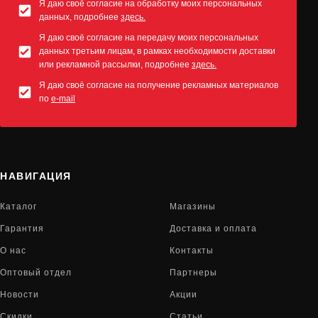
Я даю своё согласие на обработку моих персональных
данных, подробнее
здесь.
Я даю своё согласие на передачу моих персональных
данных третьим лицам, в рамках необходимости доставки
или рекламной рассылки, подробнее
здесь.
Я даю своё согласие на получение рекламных материалов
по
e-mail
НАВИГАЦИЯ
Каталог
Магазины
Гарантия
Доставка и оплата
О нас
Контакты
Оптовый отдел
Партнеры
Новости
Акции
Скидки
Статьи