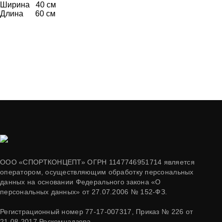
Ширина 40 см
Длина 60 см
ООО «СПОРТКОНЦЕПТ» ОГРН 1147746951714 является
оператором, осуществляющим обработку персональных
данных на основании Федерального закона «О
персональных данных» от 27.07.2006 № 152-ФЗ.
Регистрационный номер 77-17-007317, Приказ № 226 от
21.08.2017 Роскомнадзора.