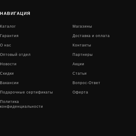
НАВИГАЦИЯ
Каталог
Магазины
Гарантия
Доставка и оплата
О нас
Контакты
Оптовый отдел
Партнеры
Новости
Акции
Скидки
Статьи
Вакансии
Вопрос-Ответ
Подарочные сертификаты
Оферта
Политика
конфиденциальности