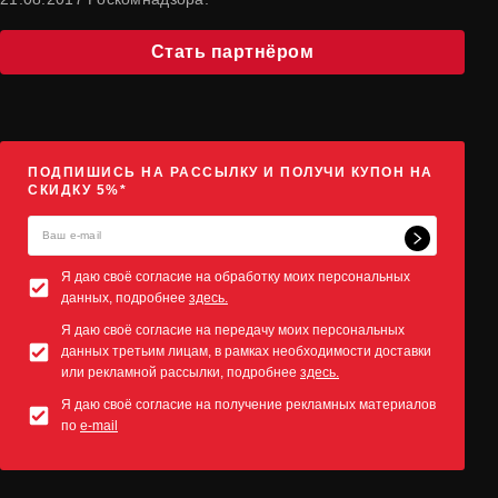
Стать партнёром
ПОДПИШИСЬ НА РАССЫЛКУ И ПОЛУЧИ КУПОН НА
СКИДКУ 5%*
Я даю своё согласие на обработку моих персональных
данных, подробнее
здесь.
Я даю своё согласие на передачу моих персональных
данных третьим лицам, в рамках необходимости доставки
или рекламной рассылки, подробнее
здесь.
Я даю своё согласие на получение рекламных материалов
по
e-mail