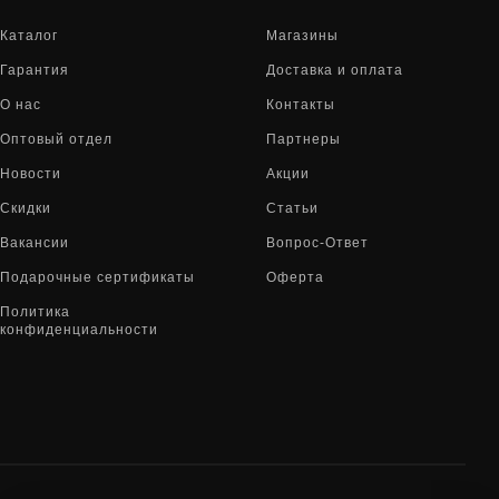
Каталог
Магазины
Гарантия
Доставка и оплата
О нас
Контакты
Оптовый отдел
Партнеры
Новости
Акции
Скидки
Статьи
Вакансии
Вопрос-Ответ
Подарочные сертификаты
Оферта
Политика
конфиденциальности