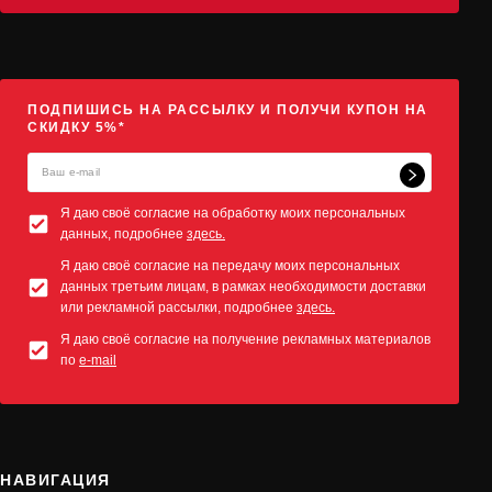
ПОДПИШИСЬ НА РАССЫЛКУ И ПОЛУЧИ КУПОН НА
СКИДКУ 5%*
Я даю своё согласие на обработку моих персональных
данных, подробнее
здесь.
Я даю своё согласие на передачу моих персональных
данных третьим лицам, в рамках необходимости доставки
или рекламной рассылки, подробнее
здесь.
Я даю своё согласие на получение рекламных материалов
по
e-mail
НАВИГАЦИЯ