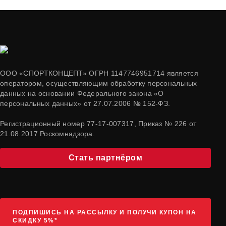
ООО «СПОРТКОНЦЕПТ» ОГРН 1147746951714 является
оператором, осуществляющим обработку персональных
данных на основании Федерального закона «О
персональных данных» от 27.07.2006 № 152-ФЗ.
Регистрационный номер 77-17-007317, Приказ № 226 от
21.08.2017 Роскомнадзора.
Стать партнёром
ПОДПИШИСЬ НА РАССЫЛКУ И ПОЛУЧИ КУПОН НА
СКИДКУ 5%*