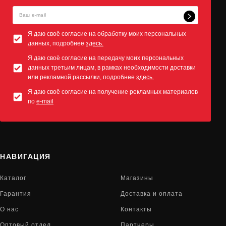
Я даю своё согласие на обработку моих персональных
данных, подробнее
здесь.
Я даю своё согласие на передачу моих персональных
данных третьим лицам, в рамках необходимости доставки
или рекламной рассылки, подробнее
здесь.
Я даю своё согласие на получение рекламных материалов
по
e-mail
НАВИГАЦИЯ
Каталог
Магазины
Гарантия
Доставка и оплата
О нас
Контакты
Оптовый отдел
Партнеры