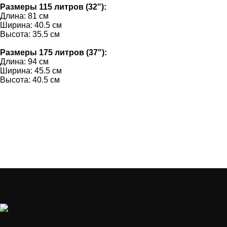
Размеры 115 литров (32"):
Длина: 81 см
Ширина: 40.5 см
Высота: 35.5 см
Размеры 175 литров
(37
"):
Длина: 94 см
Ширина: 45.5 см
Высота: 40.5 см