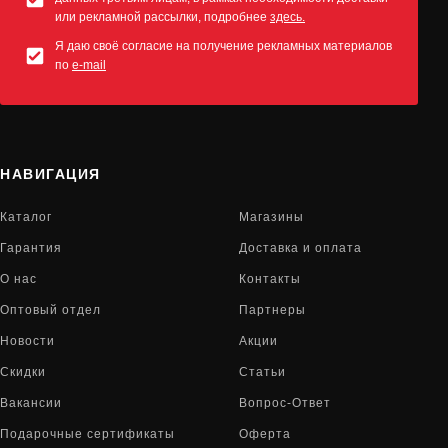
или рекламной рассылки, подробнее
здесь.
Я даю своё согласие на получение рекламных материалов
по
e-mail
НАВИГАЦИЯ
Каталог
Магазины
Гарантия
Доставка и оплата
О нас
Контакты
Оптовый отдел
Партнеры
Новости
Акции
Скидки
Статьи
Вакансии
Вопрос-Ответ
Подарочные сертификаты
Оферта