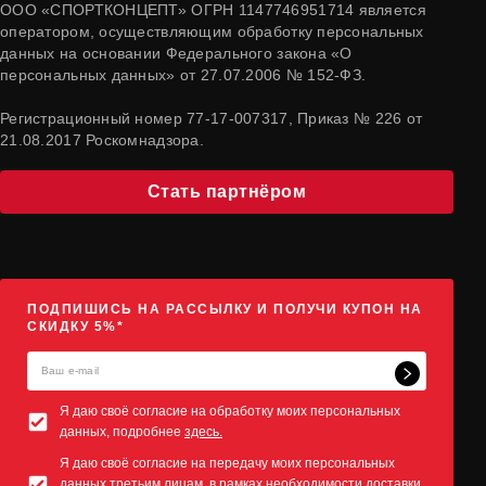
ООО «СПОРТКОНЦЕПТ» ОГРН 1147746951714 является
оператором, осуществляющим обработку персональных
данных на основании Федерального закона «О
персональных данных» от 27.07.2006 № 152-ФЗ.
Регистрационный номер 77-17-007317, Приказ № 226 от
21.08.2017 Роскомнадзора.
Стать партнёром
ПОДПИШИСЬ НА РАССЫЛКУ И ПОЛУЧИ КУПОН НА
СКИДКУ 5%*
Я даю своё согласие на обработку моих персональных
данных, подробнее
здесь.
Я даю своё согласие на передачу моих персональных
данных третьим лицам, в рамках необходимости доставки