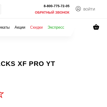
8-800-775-72-05
ВОЙТИ
ОБРАТНЫЙ ЗВОНОК
икаты
Акции
Скидки
Экспресс
ACKS XF PRO YT