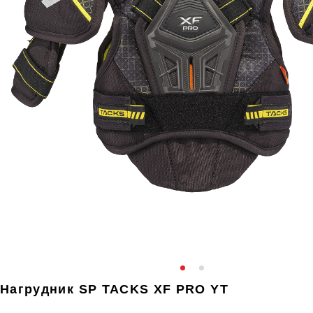
Нагрудник SP TACKS XF PRO YT