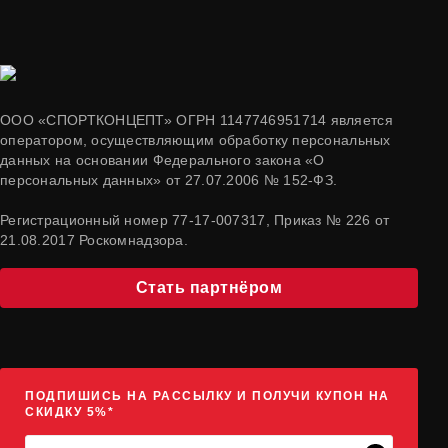
ООО «СПОРТКОНЦЕПТ» ОГРН 1147746951714 является
оператором, осуществляющим обработку персональных
данных на основании Федерального закона «О
персональных данных» от 27.07.2006 № 152-ФЗ.
Регистрационный номер 77-17-007317, Приказ № 226 от
21.08.2017 Роскомнадзора.
Стать партнёром
ПОДПИШИСЬ НА РАССЫЛКУ И ПОЛУЧИ КУПОН НА
СКИДКУ 5%*