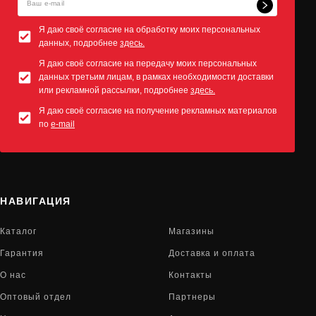
Я даю своё согласие на обработку моих персональных
данных, подробнее
здесь.
Я даю своё согласие на передачу моих персональных
данных третьим лицам, в рамках необходимости доставки
или рекламной рассылки, подробнее
здесь.
Я даю своё согласие на получение рекламных материалов
по
e-mail
НАВИГАЦИЯ
Каталог
Магазины
Гарантия
Доставка и оплата
О нас
Контакты
Оптовый отдел
Партнеры