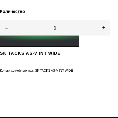
Количество
–
+
SK TACKS AS-V INT WIDE
Коньки хоккейные муж. SK TACKS AS-V INT WIDE