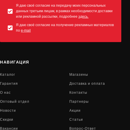
Я даю своё согласие на передачу моих персональных
данных третьим лицам, в рамках необходимости доставки
или рекламной рассылки, подробнее
здесь.
Я даю своё согласие на получение рекламных материалов
по
e-mail
НАВИГАЦИЯ
Каталог
Магазины
Гарантия
Доставка и оплата
О нас
Контакты
Оптовый отдел
Партнеры
Новости
Акции
Скидки
Статьи
Вакансии
Вопрос-Ответ