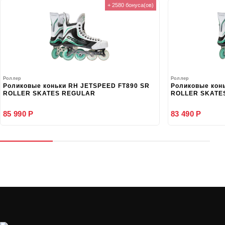
+ 2580 бонуса(ов)
Роллер
Роллер
Роликовые коньки RH JETSPEED FT890 SR
Роликовые кон
ROLLER SKATES REGULAR
ROLLER SKATE
85 990 Р
83 490 Р