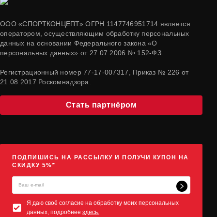
ООО «СПОРТКОНЦЕПТ» ОГРН 1147746951714 является
оператором, осуществляющим обработку персональных
данных на основании Федерального закона «О
персональных данных» от 27.07.2006 № 152-ФЗ.
Регистрационный номер 77-17-007317, Приказ № 226 от
21.08.2017 Роскомнадзора.
Стать партнёром
ПОДПИШИСЬ НА РАССЫЛКУ И ПОЛУЧИ КУПОН НА
СКИДКУ 5%*
Я даю своё согласие на обработку моих персональных
данных, подробнее
здесь.