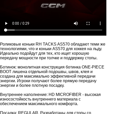
Роликовые коньки RH TACKS AS570 обладают теми же
технологиями, что и коньки AS570 для хоккея на льду.
Идеально подойдут для тех, кто ищет хорошую
передачу мощности при толчке и поддержку стопы.
Ботинок: монолитная конструкция ботинка ONE-PIECE
BOOT лишена отдельной подошвы, швов, клея и
создана для максимально эффективной передачи
энергии. Игроки получают более прямую передачу
энергии и более плотную посадку.
Внутреннее наполнение: HD MICROFIBER - высокая
износостойкость внутреннего материала с
обеспечением максимального комфорта.
Посадка: REGULAR. Разработаны для стопы со