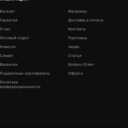
Каталог
Магазины
Гарантия
Доставка и оплата
О нас
Контакты
Оптовый отдел
Партнеры
Новости
Акции
Скидки
Статьи
Вакансии
Вопрос-Ответ
Подарочные сертификаты
Оферта
Политика
конфиденциальности