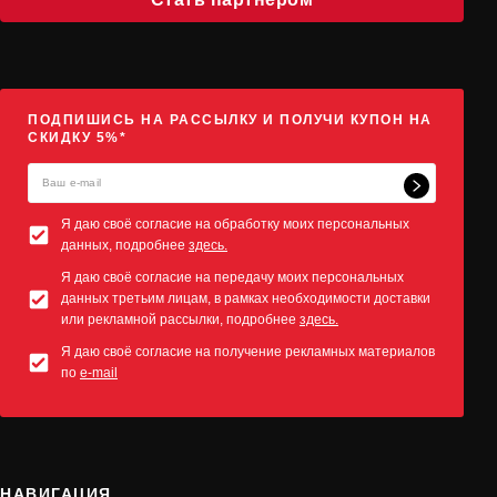
ПОДПИШИСЬ НА РАССЫЛКУ И ПОЛУЧИ КУПОН НА
СКИДКУ 5%*
Я даю своё согласие на обработку моих персональных
данных, подробнее
здесь.
Я даю своё согласие на передачу моих персональных
данных третьим лицам, в рамках необходимости доставки
или рекламной рассылки, подробнее
здесь.
Я даю своё согласие на получение рекламных материалов
по
e-mail
НАВИГАЦИЯ