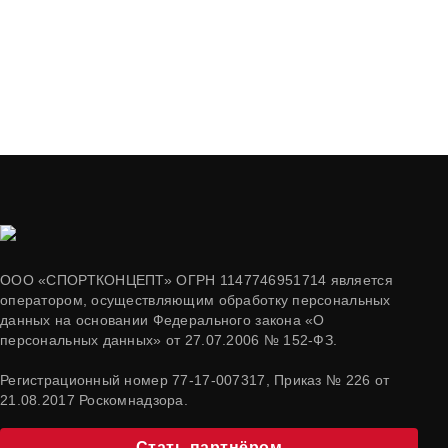
ООО «СПОРТКОНЦЕПТ» ОГРН 1147746951714 является
оператором, осуществляющим обработку персональных
данных на основании Федерального закона «О
персональных данных» от 27.07.2006 № 152-ФЗ.
Регистрационный номер 77-17-007317, Приказ № 226 от
21.08.2017 Роскомнадзора.
Стать партнёром