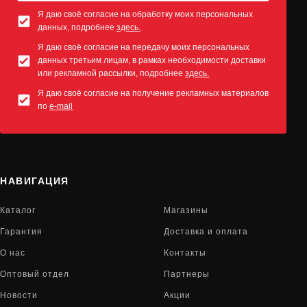
Я даю своё согласие на обработку моих персональных
данных, подробнее
здесь.
Я даю своё согласие на передачу моих персональных
данных третьим лицам, в рамках необходимости доставки
или рекламной рассылки, подробнее
здесь.
Я даю своё согласие на получение рекламных материалов
по
e-mail
НАВИГАЦИЯ
Каталог
Магазины
Гарантия
Доставка и оплата
О нас
Контакты
Оптовый отдел
Партнеры
Новости
Акции