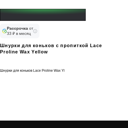
Рассрочка
от
33 ₽ в месяц
Шнурки для коньков с пропиткой Lace
Proline Wax Yellow
Шнурки для коньков Lace Proline Wax Yl