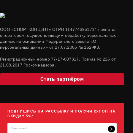
ООО «СПОРТКОНЦЕПТ» ОГРН 1147746951714 является
оператором, осуществляющим обработку персональных
данных на основании Федерального закона «О
персональных данных» от 27.07.2006 № 152-ФЗ.
Регистрационный номер 77-17-007317, Приказ № 226 от
21.08.2017 Роскомнадзора.
Стать партнёром
ПОДПИШИСЬ НА РАССЫЛКУ И ПОЛУЧИ КУПОН НА
СКИДКУ 5%*