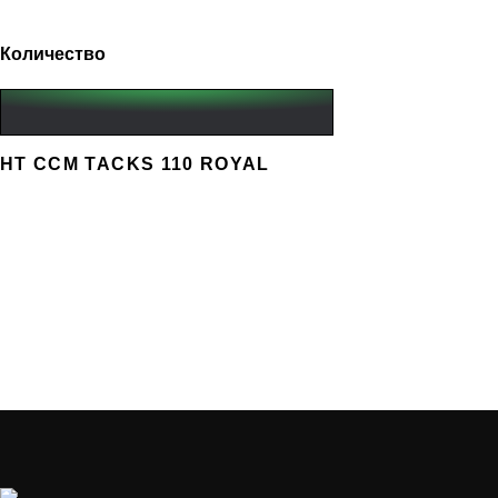
Количество
HT CCM TACKS 110 ROYAL