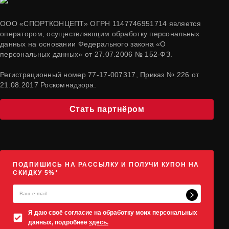
ООО «СПОРТКОНЦЕПТ» ОГРН 1147746951714 является
оператором, осуществляющим обработку персональных
данных на основании Федерального закона «О
персональных данных» от 27.07.2006 № 152-ФЗ.
Регистрационный номер 77-17-007317, Приказ № 226 от
21.08.2017 Роскомнадзора.
Стать партнёром
ПОДПИШИСЬ НА РАССЫЛКУ И ПОЛУЧИ КУПОН НА
СКИДКУ 5%*
Я даю своё согласие на обработку моих персональных
данных, подробнее
здесь.