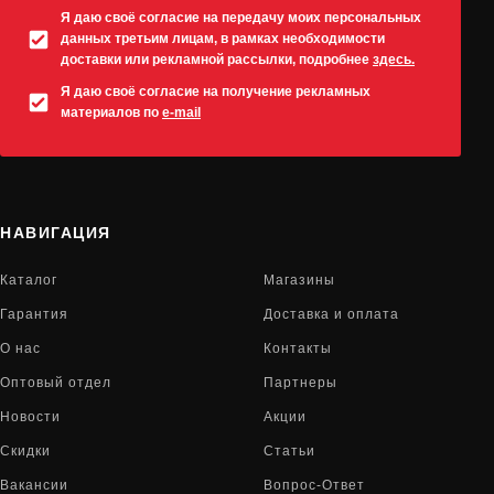
Я даю своё согласие на передачу моих персональных
данных третьим лицам, в рамках необходимости
доставки или рекламной рассылки, подробнее
здесь.
Я даю своё согласие на получение рекламных
материалов по
e-mail
НАВИГАЦИЯ
Каталог
Магазины
Гарантия
Доставка и оплата
О нас
Контакты
Оптовый отдел
Партнеры
Новости
Акции
Скидки
Статьи
Вакансии
Вопрос-Ответ