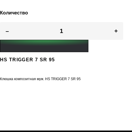
Количество
–
+
HS TRIGGER 7 SR 95
Клюшка композитная муж. HS TRIGGER 7 SR 95