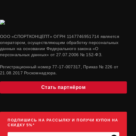
ООО «СПОРТКОНЦЕПТ» ОГРН 1147746951714 является
оператором, осуществляющим обработку персональных
данных на основании Федерального закона «О
персональных данных» от 27.07.2006 № 152-ФЗ.
Регистрационный номер 77-17-007317, Приказ № 226 от
21.08.2017 Роскомнадзора.
Стать партнёром
ПОДПИШИСЬ НА РАССЫЛКУ И ПОЛУЧИ КУПОН НА
СКИДКУ 5%*