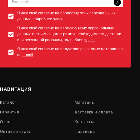
Я даю своё согласие на обработку моих персональных
данных, подробнее
здесь.
Я даю своё согласие на передачу моих персональных
данных третьим лицам, в рамках необходимости доставки
или рекламной рассылки, подробнее
здесь.
Я даю своё согласие на получение рекламных материалов
по
e-mail
НАВИГАЦИЯ
Каталог
Магазины
Гарантия
Доставка и оплата
О нас
Контакты
Оптовый отдел
Партнеры