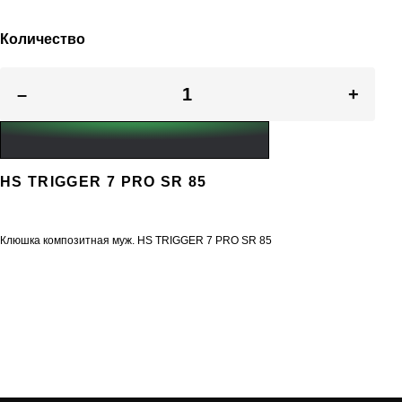
Количество
–
+
HS TRIGGER 7 PRO SR 85
Клюшка композитная муж. HS TRIGGER 7 PRO SR 85