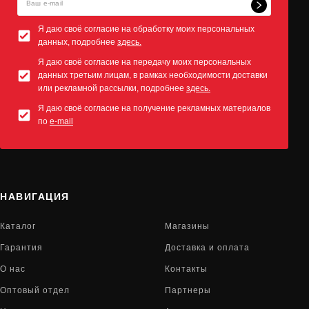
Я даю своё согласие на обработку моих персональных
данных, подробнее
здесь.
Я даю своё согласие на передачу моих персональных
данных третьим лицам, в рамках необходимости доставки
или рекламной рассылки, подробнее
здесь.
Я даю своё согласие на получение рекламных материалов
по
e-mail
НАВИГАЦИЯ
Каталог
Магазины
Гарантия
Доставка и оплата
О нас
Контакты
Оптовый отдел
Партнеры