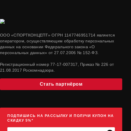
ООО «СПОРТКОНЦЕПТ» ОГРН 1147746951714 является
оператором, осуществляющим обработку персональных
данных на основании Федерального закона «О
персональных данных» от 27.07.2006 № 152-ФЗ.
Регистрационный номер 77-17-007317, Приказ № 226 от
21.08.2017 Роскомнадзора.
Стать партнёром
ПОДПИШИСЬ НА РАССЫЛКУ И ПОЛУЧИ КУПОН НА
СКИДКУ 5%*