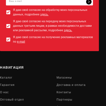
Я даю своё согласие на обработку моих персональных
данных, подробнее
здесь.
Я даю своё согласие на передачу моих персональных
данных третьим лицам, в рамках необходимости доставки
или рекламной рассылки, подробнее
здесь.
Я даю своё согласие на получение рекламных материалов
по
e-mail
НАВИГАЦИЯ
Каталог
Магазины
Гарантия
Доставка и оплата
О нас
Контакты
Оптовый отдел
Партнеры