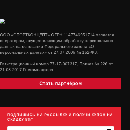
ООО «СПОРТКОНЦЕПТ» ОГРН 1147746951714 является
оператором, осуществляющим обработку персональных
данных на основании Федерального закона «О
персональных данных» от 27.07.2006 № 152-ФЗ.
Регистрационный номер 77-17-007317, Приказ № 226 от
21.08.2017 Роскомнадзора.
Стать партнёром
ПОДПИШИСЬ НА РАССЫЛКУ И ПОЛУЧИ КУПОН НА
СКИДКУ 5%*