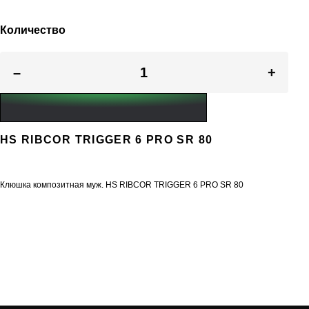
Количество
–
+
HS RIBCOR TRIGGER 6 PRO SR 80
Клюшка композитная муж. HS RIBCOR TRIGGER 6 PRO SR 80