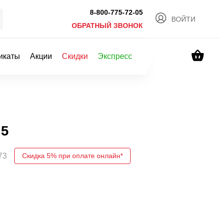
8-800-775-72-05
ВОЙТИ
ОБРАТНЫЙ ЗВОНОК
икаты
Акции
Скидки
Экспресс
65
73
Скидка 5% при оплате онлайн*