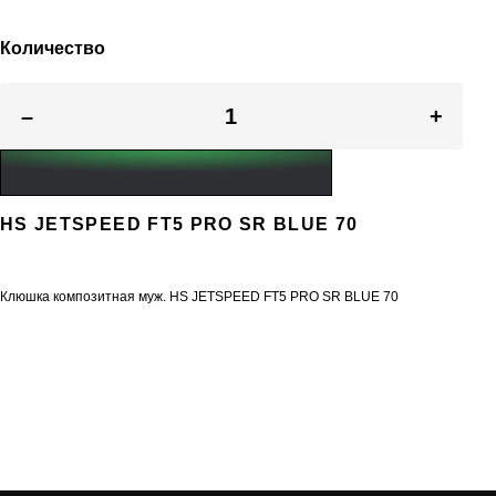
Количество
–
+
HS JETSPEED FT5 PRO SR BLUE 70
Клюшка композитная муж. HS JETSPEED FT5 PRO SR BLUE 70