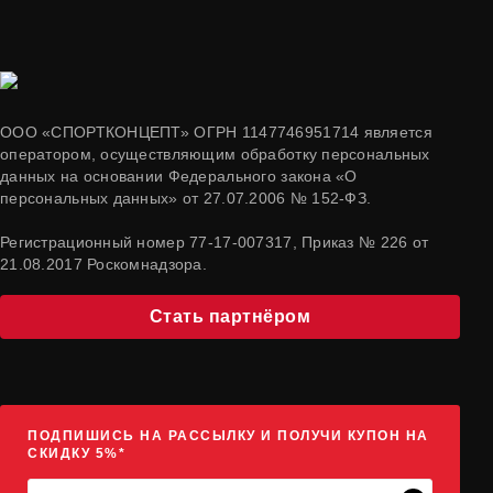
ООО «СПОРТКОНЦЕПТ» ОГРН 1147746951714 является
оператором, осуществляющим обработку персональных
данных на основании Федерального закона «О
персональных данных» от 27.07.2006 № 152-ФЗ.
Регистрационный номер 77-17-007317, Приказ № 226 от
21.08.2017 Роскомнадзора.
Стать партнёром
ПОДПИШИСЬ НА РАССЫЛКУ И ПОЛУЧИ КУПОН НА
СКИДКУ 5%*