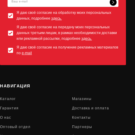
Я даю своё согласие на обработку моих персональных
данных, подробнее
здесь.
Я даю своё согласие на передачу моих персональных
данных третьим лицам, в рамках необходимости доставки
или рекламной рассылки, подробнее
здесь.
Я даю своё согласие на получение рекламных материалов
по
e-mail
НАВИГАЦИЯ
Каталог
Магазины
Гарантия
Доставка и оплата
О нас
Контакты
Оптовый отдел
Партнеры