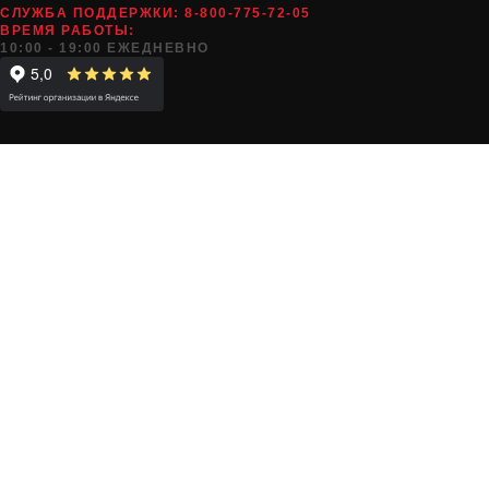
СЛУЖБА ПОДДЕРЖКИ:
8-800-775-72-05
ВРЕМЯ РАБОТЫ:
10:00 - 19:00 ЕЖЕДНЕВНО