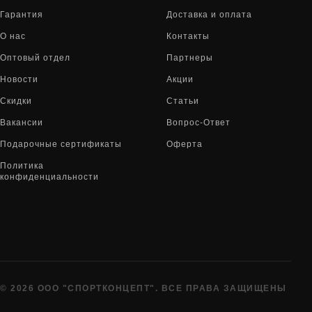
Гарантия
Доставка и оплата
О нас
Контакты
Оптовый отдел
Партнеры
Новости
Акции
Скидки
Статьи
Вакансии
Вопрос-Ответ
Подарочные сертификаты
Оферта
Политика
конфиденциальности
© 2026 ООО "СПОРТКОНЦЕПТ". ВСЕ ПРАВА ЗАЩИЩЕНЫ