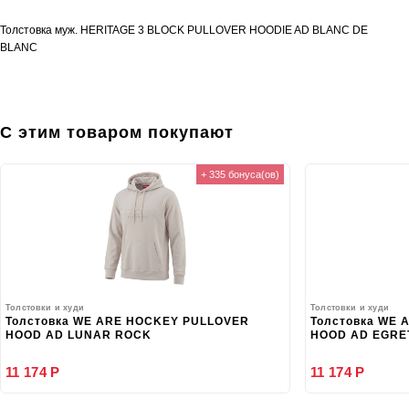
Толстовка муж. HERITAGE 3 BLOCK PULLOVER HOODIE AD BLANC DE
BLANC
С этим товаром покупают
+ 335 бонуса(ов)
Толстовки и худи
Толстовки и худи
Толстовка WE ARE HOCKEY PULLOVER
Толстовка WE
HOOD AD LUNAR ROCK
HOOD AD EGRE
11 174 Р
11 174 Р