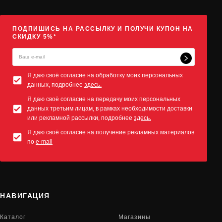
ПОДПИШИСЬ НА РАССЫЛКУ И ПОЛУЧИ КУПОН НА
СКИДКУ 5%*
Я даю своё согласие на обработку моих персональных
данных, подробнее
здесь.
Я даю своё согласие на передачу моих персональных
данных третьим лицам, в рамках необходимости доставки
или рекламной рассылки, подробнее
здесь.
Я даю своё согласие на получение рекламных материалов
по
e-mail
НАВИГАЦИЯ
Каталог
Магазины