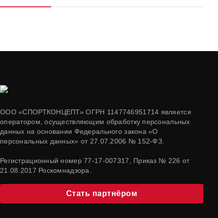
ООО «СПОРТКОНЦЕПТ» ОГРН 1147746951714 является
оператором, осуществляющим обработку персональных
данных на основании Федерального закона «О
персональных данных» от 27.07.2006 № 152-ФЗ.
Регистрационный номер 77-17-007317, Приказ № 226 от
21.08.2017 Роскомнадзора.
Стать партнёром