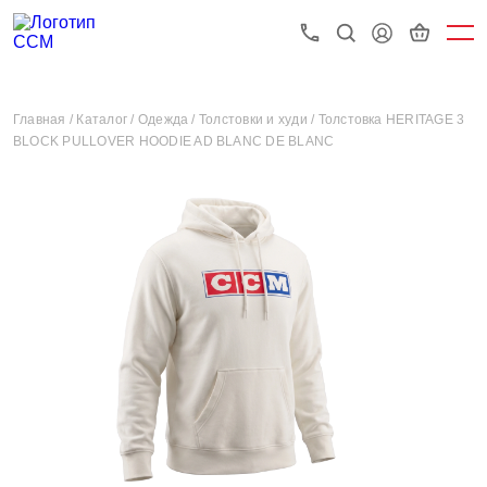
Главная /
Каталог /
Одежда /
Толстовки и худи /
Толстовка HERITAGE 3
BLOCK PULLOVER HOODIE AD BLANC DE BLANC