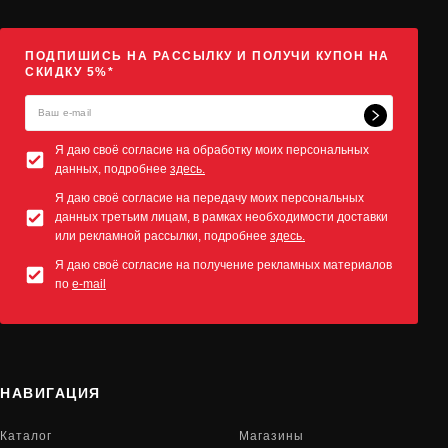
ПОДПИШИСЬ НА РАССЫЛКУ И ПОЛУЧИ КУПОН НА
СКИДКУ 5%*
Я даю своё согласие на обработку моих персональных
данных, подробнее
здесь.
Я даю своё согласие на передачу моих персональных
данных третьим лицам, в рамках необходимости доставки
или рекламной рассылки, подробнее
здесь.
Я даю своё согласие на получение рекламных материалов
по
e-mail
НАВИГАЦИЯ
Каталог
Магазины