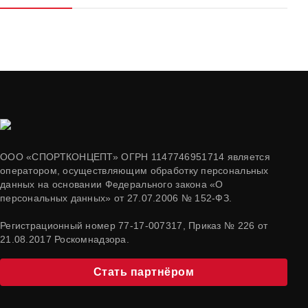
ООО «СПОРТКОНЦЕПТ» ОГРН 1147746951714 является
оператором, осуществляющим обработку персональных
данных на основании Федерального закона «О
персональных данных» от 27.07.2006 № 152-ФЗ.
Регистрационный номер 77-17-007317, Приказ № 226 от
21.08.2017 Роскомнадзора.
Стать партнёром