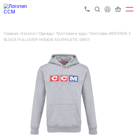
Главная /
Каталог /
Одежда /
Толстовки и худи /
Толстовка HERITAGE 3
BLOCK PULLOVER HOODIE AD ATHLETIC GREY