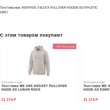
Толстовка муж. HERITAGE 3 BLOCK PULLOVER HOODIE AD ATHLETIC
GREY
С этим товаром покупают
+ 335 бонуса(ов)
Толстовки и худи
Толстовки и худи
Толстовка WE ARE HOCKEY PULLOVER
Толстовка WE
HOOD AD LUNAR ROCK
HOOD AD EGRE
11 174 Р
11 174 Р