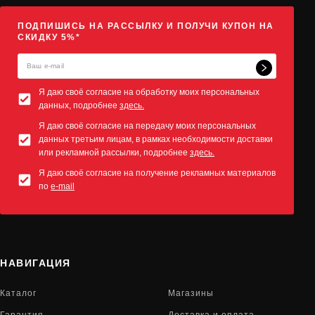
ПОДПИШИСЬ НА РАССЫЛКУ И ПОЛУЧИ КУПОН НА
СКИДКУ 5%*
Я даю своё согласие на обработку моих персональных
данных, подробнее
здесь.
Я даю своё согласие на передачу моих персональных
данных третьим лицам, в рамках необходимости доставки
или рекламной рассылки, подробнее
здесь.
Я даю своё согласие на получение рекламных материалов
по
e-mail
НАВИГАЦИЯ
Каталог
Магазины