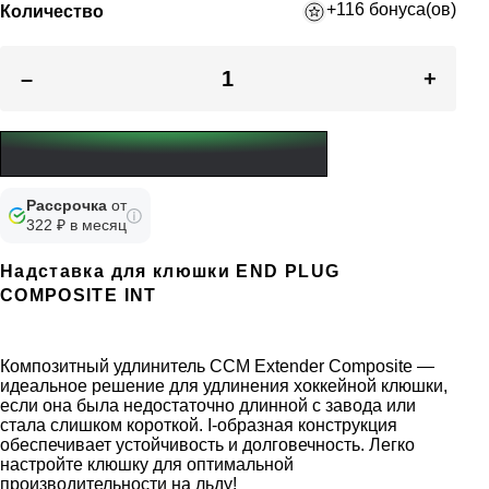
+116 бонуса(ов)
Количество
–
+
Рассрочка
от
322 ₽ в месяц
Надставка для клюшки END PLUG
COMPOSITE INT
Композитный удлинитель CCM Extender Composite —
идеальное решение для удлинения хоккейной клюшки,
если она была недостаточно длинной с завода или
стала слишком короткой. I-образная конструкция
обеспечивает устойчивость и долговечность. Легко
настройте клюшку для оптимальной
производительности на льду!