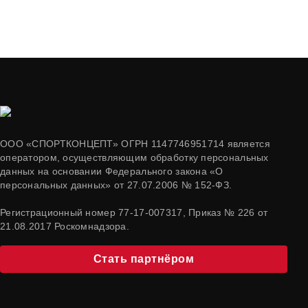
ООО «СПОРТКОНЦЕПТ» ОГРН 1147746951714 является
оператором, осуществляющим обработку персональных
данных на основании Федерального закона «О
персональных данных» от 27.07.2006 № 152-ФЗ.
Регистрационный номер 77-17-007317, Приказ № 226 от
21.08.2017 Роскомнадзора.
Стать партнёром