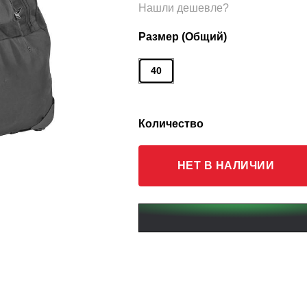
Нашли дешевле?
Размер (Общий)
40
Количество
НЕТ В НАЛИЧИИ
K