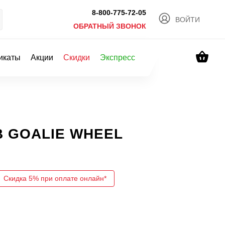
8-800-775-72-05
ВОЙТИ
ОБРАТНЫЙ ЗВОНОК
икаты
Акции
Скидки
Экспресс
B GOALIE WHEEL
Скидка 5% при оплате онлайн*