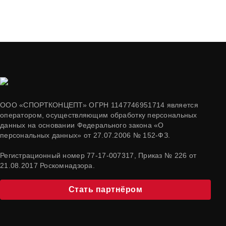
ООО «СПОРТКОНЦЕПТ» ОГРН 1147746951714 является
оператором, осуществляющим обработку персональных
данных на основании Федерального закона «О
персональных данных» от 27.07.2006 № 152-ФЗ.
Регистрационный номер 77-17-007317, Приказ № 226 от
21.08.2017 Роскомнадзора.
Стать партнёром