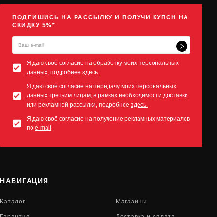
ПОДПИШИСЬ НА РАССЫЛКУ И ПОЛУЧИ КУПОН НА
СКИДКУ 5%*
Я даю своё согласие на обработку моих персональных
данных, подробнее
здесь.
Я даю своё согласие на передачу моих персональных
данных третьим лицам, в рамках необходимости доставки
или рекламной рассылки, подробнее
здесь.
Я даю своё согласие на получение рекламных материалов
по
e-mail
НАВИГАЦИЯ
Каталог
Магазины
Гарантия
Доставка и оплата