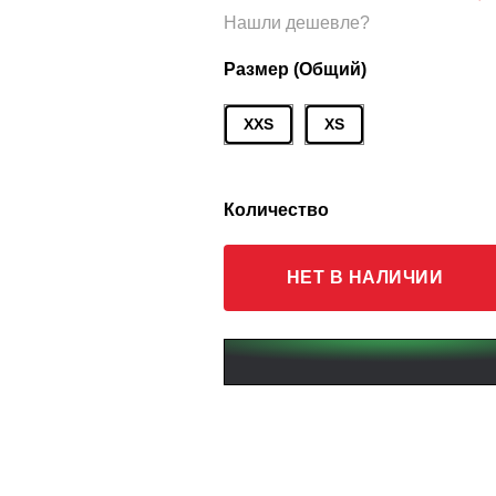
Нашли дешевле?
Размер (Общий)
XXS
XS
Количество
НЕТ В НАЛИЧИИ