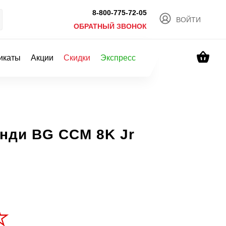
8-800-775-72-05
ВОЙТИ
ОБРАТНЫЙ ЗВОНОК
икаты
Акции
Скидки
Экспресс
енди BG CCM 8K Jr