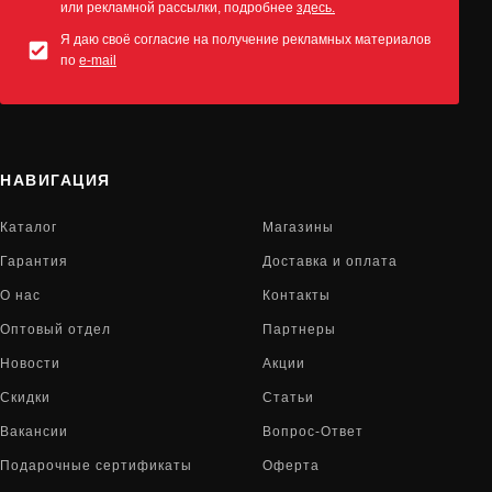
или рекламной рассылки, подробнее
здесь.
Я даю своё согласие на получение рекламных материалов
по
e-mail
НАВИГАЦИЯ
Каталог
Магазины
Гарантия
Доставка и оплата
О нас
Контакты
Оптовый отдел
Партнеры
Новости
Акции
Скидки
Статьи
Вакансии
Вопрос-Ответ
Подарочные сертификаты
Оферта