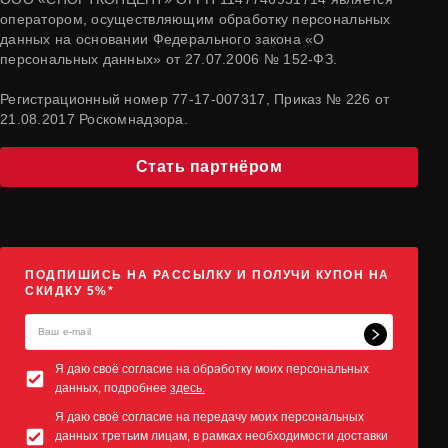
оператором, осуществляющим обработку персональных
данных на основании Федерального закона «О
персональных данных» от 27.07.2006 № 152-ФЗ.
Регистрационный номер 77-17-007317, Приказ № 226 от
21.08.2017 Роскомнадзора.
Стать партнёром
ПОДПИШИСЬ НА РАССЫЛКУ И ПОЛУЧИ КУПОН НА
СКИДКУ 5%*
Я даю своё согласие на обработку моих персональных
данных, подробнее
здесь.
Я даю своё согласие на передачу моих персональных
данных третьим лицам, в рамках необходимости доставки