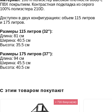
ПВХ покрытием. Контрастная подкладка из серого
100% полиэстера 210D.
Доступен в двух конфигурациях: объем 115 литров
и 175 литров.
Размеры 115 литров (32"):
Длина: 81 см
Ширина: 40.5 см
Высота: 35.5 см
Размеры 175 литров (37"):
Длина: 94 см
Ширина: 45.5 см
Высота: 40.5 см
С этим товаром покупают
+ 716 бонуса(ов)