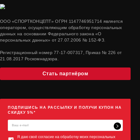
ООО «СПОРТКОНЦЕПТ» ОГРН 1147746951714 является
оператором, осуществляющим обработку персональных
данных на основании Федерального закона «О
персональных данных» от 27.07.2006 № 152-ФЗ.
Регистрационный номер 77-17-007317, Приказ № 226 от
21.08.2017 Роскомнадзора.
Стать партнёром
ПОДПИШИСЬ НА РАССЫЛКУ И ПОЛУЧИ КУПОН НА
СКИДКУ 5%*
Я даю своё согласие на обработку моих персональных