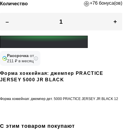
+76 бонуса(ов)
Количество
–
+
Рассрочка
от
211 ₽ в месяц
Форма хоккейная: джемпер PRACTICE
JERSEY 5000 JR BLACK
Форма хоккейная: джемпер дет. 5000 PRACTICE JERSEY JR BLACK 12
С этим товаром покупают