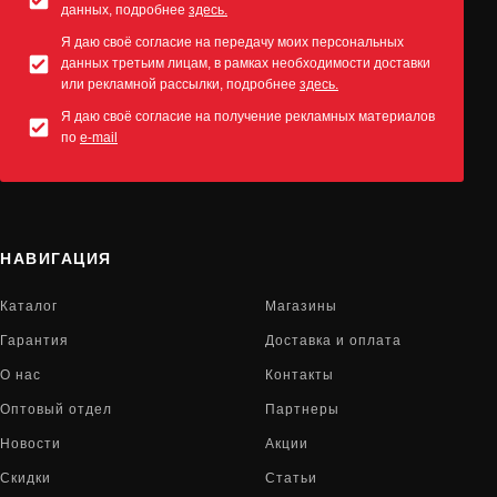
данных, подробнее
здесь.
Я даю своё согласие на передачу моих персональных
данных третьим лицам, в рамках необходимости доставки
или рекламной рассылки, подробнее
здесь.
Я даю своё согласие на получение рекламных материалов
по
e-mail
НАВИГАЦИЯ
Каталог
Магазины
Гарантия
Доставка и оплата
О нас
Контакты
Оптовый отдел
Партнеры
Новости
Акции
Скидки
Статьи